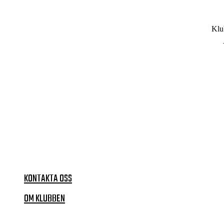
Klu
KONTAKTA OSS
OM KLUBBEN