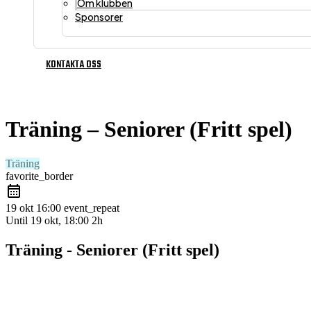
Om klubben
Sponsorer
KONTAKTA OSS
Träning – Seniorer (Fritt spel)
Träning
favorite_border
19 okt
16:00
event_repeat
Until
19 okt, 18:00
2h
Träning - Seniorer (Fritt spel)