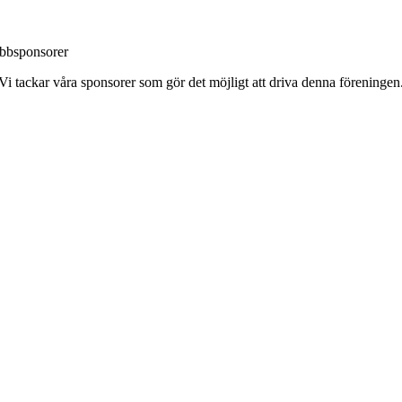
bbsponsorer
Vi tackar våra sponsorer som gör det möjligt att driva denna föreningen