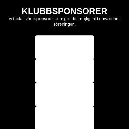
KLUBBSPONSORER
Vi tackar våra sponsorer som gör det möjligt att driva denna
föreningen.