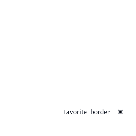
favorite_border