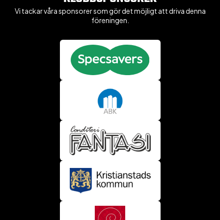
Vi tackar våra sponsorer som gör det möjligt att driva denna
föreningen.