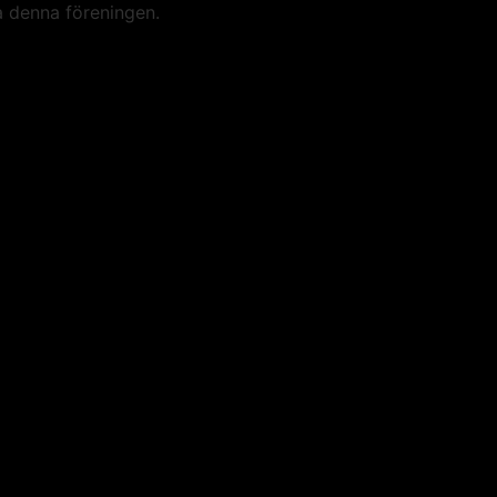
a denna föreningen.