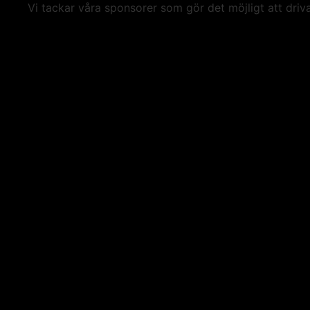
Vi tackar våra sponsorer som gör det möjligt att driv