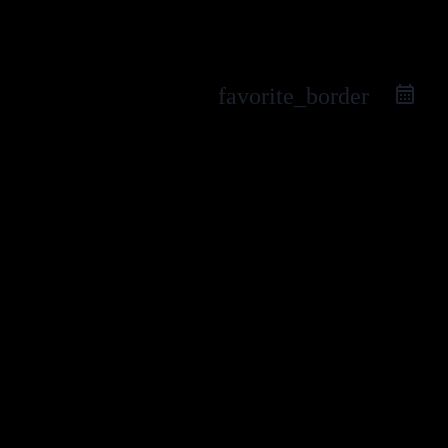
favorite_border