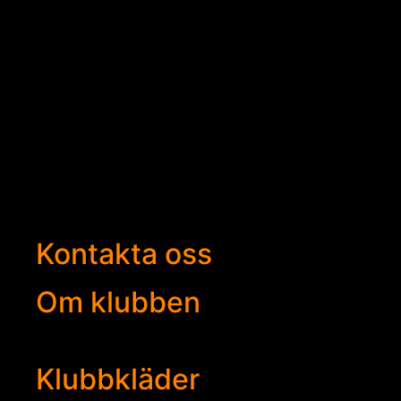
Kontakta oss
Om klubben
Klubbkläder