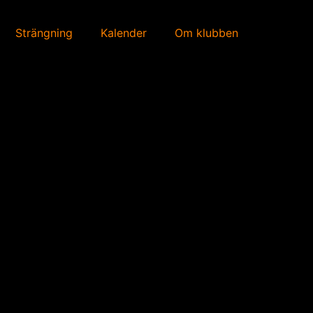
Strängning
Kalender
Om klubben