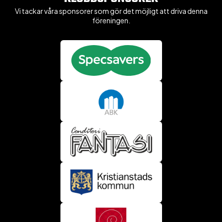
Vi tackar våra sponsorer som gör det möjligt att driva denna
föreningen.