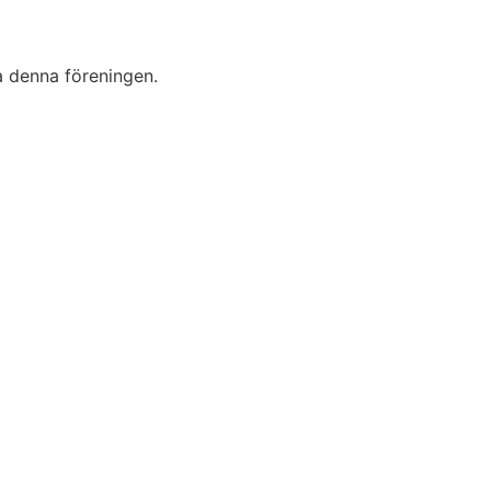
a denna föreningen.