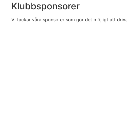
Klubbsponsorer
Vi tackar våra sponsorer som gör det möjligt att driv