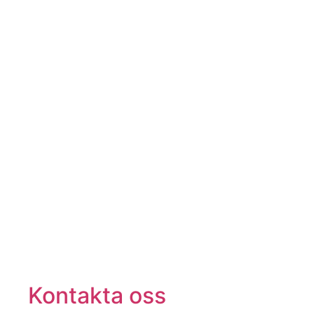
Kontakta oss