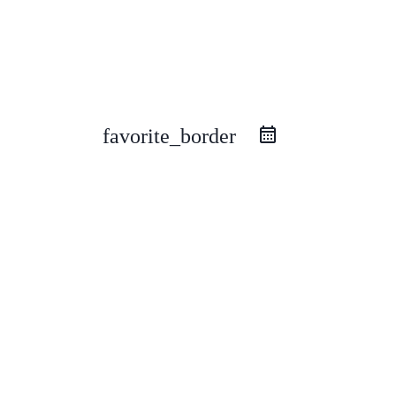
favorite_border