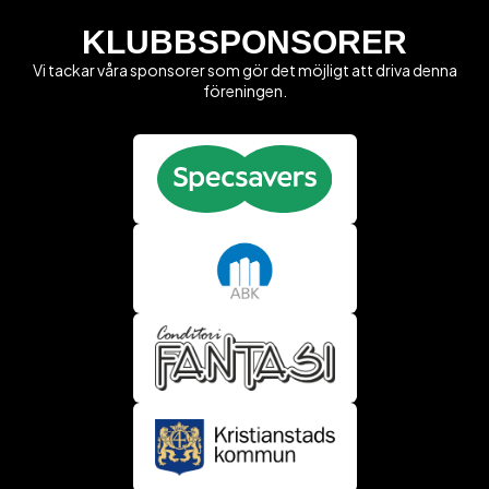
KLUBBSPONSORER
Vi tackar våra sponsorer som gör det möjligt att driva denna
föreningen.