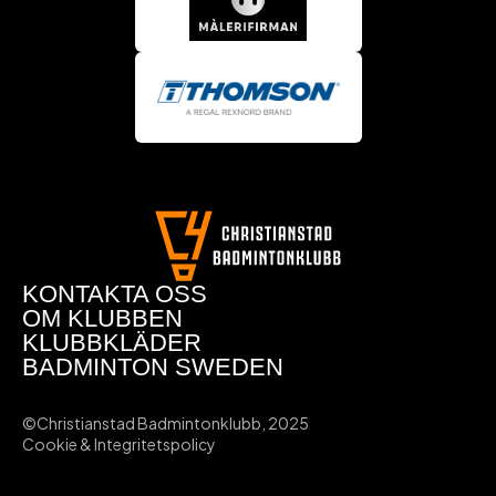
KONTAKTA OSS
OM KLUBBEN
KLUBBKLÄDER
BADMINTON SWEDEN
©Christianstad Badmintonklubb, 2025
Cookie & Integritetspolicy