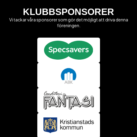
KLUBBSPONSORER
Vi tackar våra sponsorer som gör det möjligt att driva denna
föreningen.