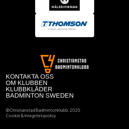
KONTAKTA OSS
OM KLUBBEN
KLUBBKLÄDER
BADMINTON SWEDEN
©Christianstad Badmintonklubb, 2025
Cookie & Integritetspolicy