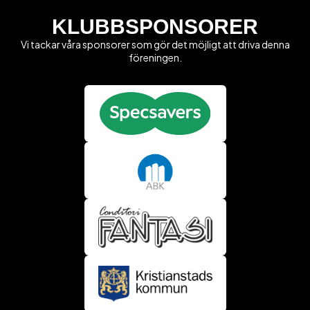
KLUBBSPONSORER
Vi tackar våra sponsorer som gör det möjligt att driva denna
föreningen.