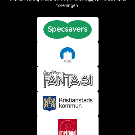
föreningen.