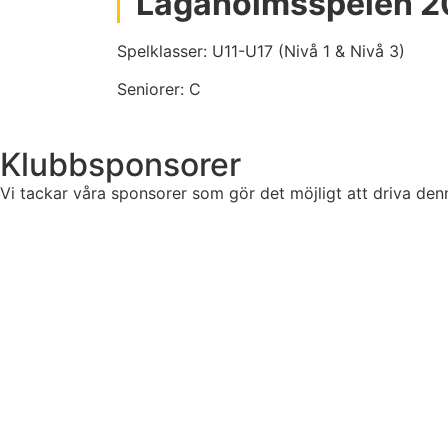
Lagaholmsspelen 2
Spelklasser: U11-U17 (Nivå 1 & Nivå 3)
Seniorer: C
Klubbsponsorer
Vi tackar våra sponsorer som gör det möjligt att driva den