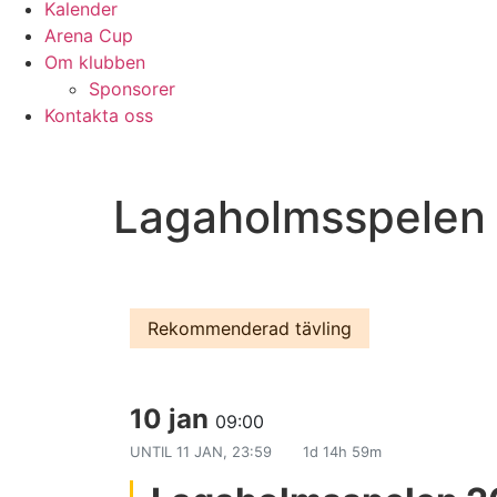
Kalender
Arena Cup
Om klubben
Sponsorer
Kontakta oss
Lagaholmsspelen
Rekommenderad tävling
10 jan
09:00
UNTIL
11 JAN, 23:59
1d 14h 59m