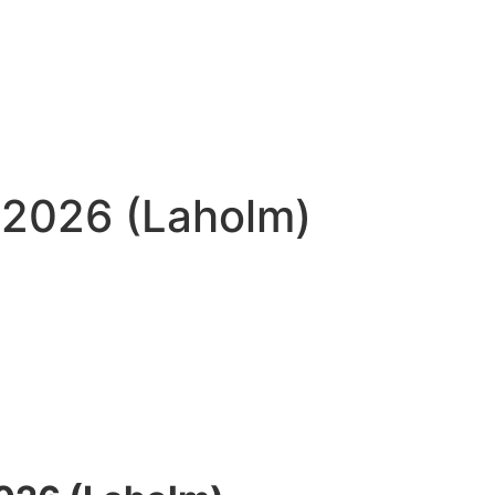
 2026 (Laholm)