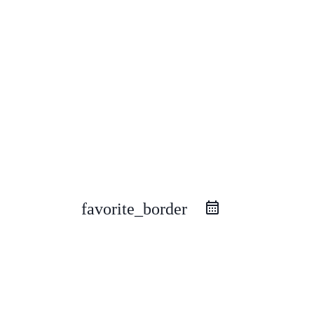
favorite_border